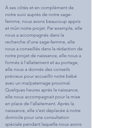
À ses côtés et en complément de 
notre suivi auprès de notre sage-
femme, nous avons beaucoup appris 
et mûri notre projet. Par exemple, elle 
nous a accompagnés dans la 
recherche d’une sage-femme, elle 
nous a conseillés dans la rédaction de 
notre projet de naissance, elle nous a 
formés à l’allaitement et au portage, 
elle nous a donnés des conseils 
précieux pour accueillir notre bébé 
avec un ma/paternage proximal. 
Quelques heures après la naissance, 
elle nous accompagnait pour la mise 
en place de l’allaitement. Après la 
naissance, elle s’est déplacée à notre 
domicile pour une consultation 
spéciale pendant laquelle nous avons 