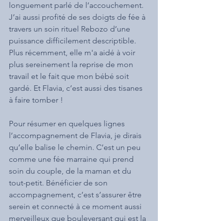
longuement parlé de l’accouchement. 
J’ai aussi profité de ses doigts de fée à 
travers un soin rituel Rebozo d’une 
puissance difficilement descriptible. 
Plus récemment, elle m'a aidé à voir 
plus sereinement la reprise de mon 
travail et le fait que mon bébé soit 
gardé. Et Flavia, c’est aussi des tisanes 
à faire tomber !
Pour résumer en quelques lignes 
l’accompagnement de Flavia, je dirais 
qu’elle balise le chemin. C’est un peu 
comme une fée marraine qui prend 
soin du couple, de la maman et du 
tout-petit. Bénéficier de son 
accompagnement, c’est s’assurer être 
serein et connecté à ce moment aussi 
merveilleux que bouleversant qui est la 