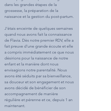
dans les grandes étapes de la 
grossesse, la préparation de la 
naissance et la gestion du post-partum.
J’étais enceinte de quelques semaines 
quand nous avons fait la connaissance 
de Flavia. Dès notre premier RDV, elle a 
fait preuve d’une grande écoute et elle 
a compris immédiatement ce que nous 
désirions pour la naissance de notre 
enfant et la manière dont nous 
envisagions notre parentalité. Nous 
avons été séduits par sa bienveillance, 
sa douceur et son engagement et nous 
avons décidé de bénéficier de son 
accompagnement de manière 
régulière et pérenne et ce, depuis 1 an 
maintenant.