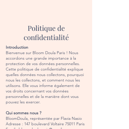
bloomdoulaparis
Politique de
confidentialité
Introduction
Bienvenue sur Bloom Doula Paris ! Nous
accordons une grande importance à la
protection de vos données personnelles.
Cette politique de confidentialité explique
quelles données nous collectons, pourquoi
nous les collectons, et comment nous les
utilisons. Elle vous informe également de
vos droits concernant vos données
personnelles et de la manière dont vous
pouvez les exercer.
Qui sommes nous ?
BloomDoula, représentée par Flavia Nasio
Adresse : 147 boulevard Voltaire 75011 Paris