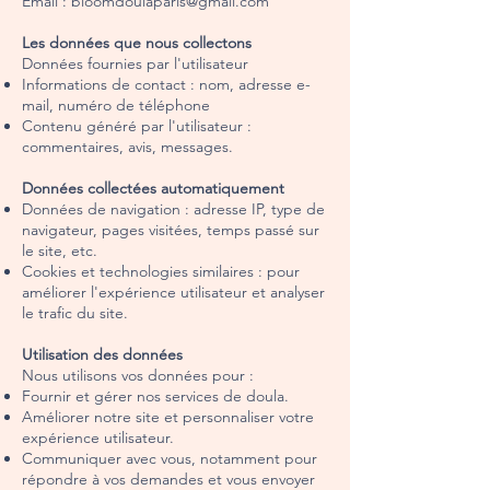
Email : bloomdoulaparis@gmail.com
Les données que nous collectons
Données fournies par l'utilisateur
Informations de contact : nom, adresse e-
mail, numéro de téléphone
Contenu généré par l'utilisateur :
commentaires, avis, messages.
Données collectées automatiquement
Données de navigation : adresse IP, type de
navigateur, pages visitées, temps passé sur
le site, etc.
Cookies et technologies similaires : pour
améliorer l'expérience utilisateur et analyser
le trafic du site.
Utilisation des données
Nous utilisons vos données pour :
Fournir et gérer nos services de doula.
Améliorer notre site et personnaliser votre
expérience utilisateur.
Communiquer avec vous, notamment pour
répondre à vos demandes et vous envoyer