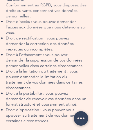
Conformément au RGPD, vous disposez des
droits suivants concernant vos données
personnelles :
Droit d'accès : vous pouvez demander
l'accès aux données que nous détenons sur
vous.
Droit de rectification : vous pouvez
demander la correction des données
inexactes ou incomplètes.
Droit à l'effacement : vous pouvez
demander la suppression de vos données
personnelles dans certaines circonstances.
Droit à la limitation du traitement : vous
pouvez demander la limitation du
traitement de vos données dans certaines
circonstances.
Droit à la portabilité : vous pouvez
demander de recevoir vos données dans un
format structuré et couramment utilisé.
Droit d'opposition : vous pouvez vous
opposer au traitement de vos données dans
certaines circonstances.