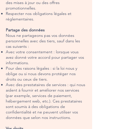
des mises à jour ou des offres
promotionnelles.
Respecter nos obligations légales et
réglementaires.
Partage des données
Nous ne partageons pas vos données
personnelles avec des tiers, sauf dans les
cas suivants :
Avec votre consentement : lorsque vous
avez donné votre accord pour partager vos
informations.
Pour des raisons légales : si la loi nous y
oblige ou si nous devons protéger nos
droits ou ceux de tiers.
Avec des prestataires de services : qui nous
aident à fournir et améliorer nos services
(par exemple, services de paiement,
hébergement web, etc.). Ces prestataires
sont soumis à des obligations de
confidentialité et ne peuvent utiliser vos
données que selon nos instructions.
Vos droits