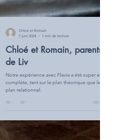
Chloé et Romain
7 juin 2024
1 min de lecture
Chloé et Romain, parents
de Liv
Notre expérience avec Flavia a été super et
complète, tant sur le plan théorique que le
plan relationnel.