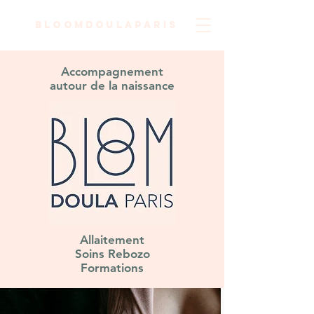
bloomdoulaparis
Accompagnement
autour de la naissance
Allaitement
Soins Rebozo
Formations