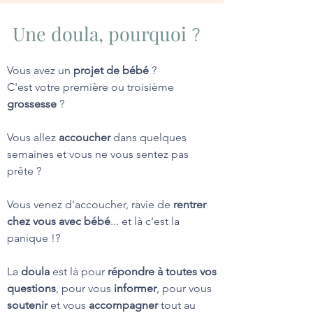
Une doula,
pourquoi
?
Vous avez un
projet de bébé
?
C'est votre première ou troisième
grossesse
?
Vous allez
accoucher
dans quelques
semaines et vous ne vous sentez pas
prête ?
Vous venez d'accoucher, ravie de
rentrer
chez vous avec bébé
... et là c'est la
panique !?
La
doula
est là pour
répondre à toutes vos
questions
, pour vous
informer
, pour vous
soutenir
et vous
accompagner
tout au