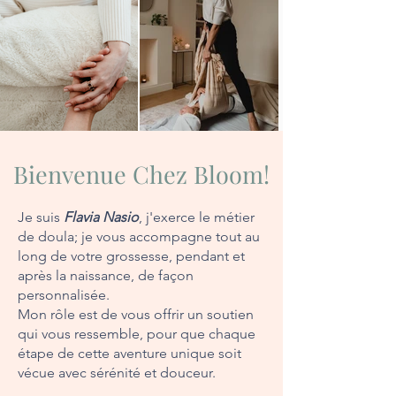
Bienvenue Chez Bloom!
Je suis
Flavia Nasio
, j'exerce le métier
de doula; je vous accompagne tout au
long de votre grossesse, pendant et
après la naissance, de façon
personnalisée.
Mon rôle est de vous offrir un soutien
qui vous ressemble, pour que chaque
étape de cette aventure unique soit
vécue avec sérénité et douceur.