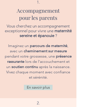
1.
Accompagnement
pour les parents
Vous cherchez un accompagnement
exceptionnel pour vivre une
maternité
sereine et épanouie
?
Imaginez un
parcours de maternité
,
avec un
cheminement sur mesure
pendant votre grossesse, une
présence
rassurante
lors de l'accouchement et
un
soutien continu
après la naissance.
Vivez chaque moment avec confiance
et sérénité.
En savoir plus
2.