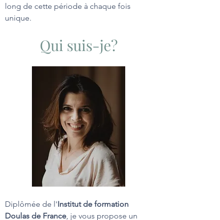
long de cette période à chaque fois
unique.
Qui suis-je?
Diplômée de l'
Institut de formation
Doulas de France
, je vous propose un